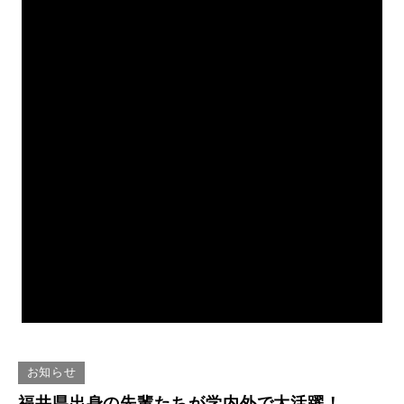
お知らせ
福井県出身の先輩たちが学内外で大活躍！