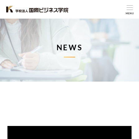
MENU
NEWS