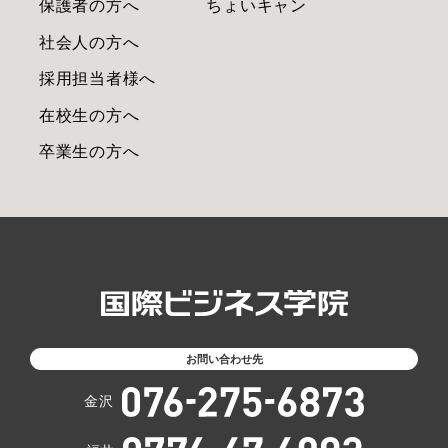
保護者の方へ
ちょいキャン
社会人の方へ
採用担当者様へ
在校生の方へ
卒業生の方へ
お問い合わせ先
金沢