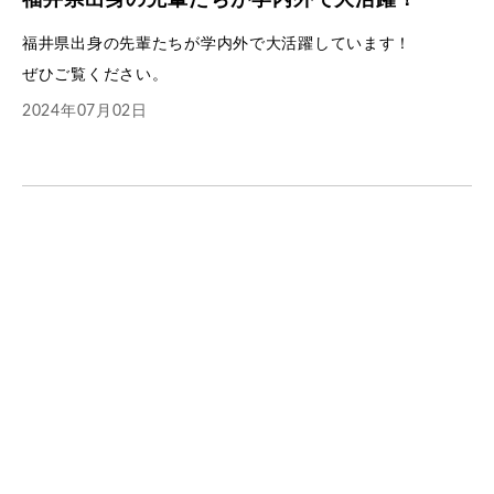
福井県出身の先輩たちが学内外で大活躍しています！
ぜひご覧ください。
2024年07月02日