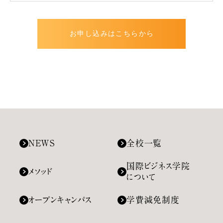
お申し込みはこちらから
NEWS
全校一覧
国際ビジネス学院
メソッド
について
オープンキャンパス
学費減免制度