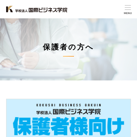
MENU
保護者の方へ