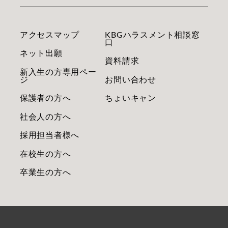
アクセスマップ
KBGハラスメント相談窓
口
ネット出願
資料請求
新入生の方専用ペー
ジ
お問い合わせ
保護者の方へ
ちょいキャン
社会人の方へ
採用担当者様へ
在校生の方へ
卒業生の方へ